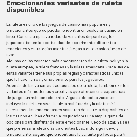
Emocionantes variantes de ruleta
disponibles
La ruleta es uno de los juegos de casino más populares y
emocionantes que se pueden encontrar en cualquier casino en
línea. Con una amplia variedad de variantes disponibles, los
jugadores tienen la oportunidad de experimentar diferentes
emociones y estrategias mientras juegan a este clásico juego de
azar.
Algunas de las variantes más emocionantes de la ruleta incluyen la
ruleta europea, la ruleta francesa y la ruleta americana. Cada una de
estas variantes tiene sus propias reglas y características únicas
que la hacen única y emocionante para los jugadores.
Además de las variantes tradicionales de la ruleta, también existen
variantes más modernas y creativas que ofrecen una experiencia
de juego aún más emocionante. Algunas de estas variantes
incluyen la ruleta en vivo, la ruleta multi-rueda y la ruleta mini.
En resumen, las emocionantes variantes de la ruleta disponibles en
los casinos en línea ofrecen a los jugadores una amplia gama de
opciones para disfrutar de este emocionante juego de azar. Ya sea
que prefieras la ruleta clásica o estés buscando algo nuevo y
emocionante, seguro que encontrarás la variante perfecta para ti.