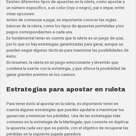
Existen diferentes tipos de apuestas en la ruleta, como apostar a
un número específico, a un color (rojo o negro), par o impar, entre
otras opciones.
Antes de comenzar a jugar, es importante conocer las reglas
básicas de la ruleta, como los tipos de apuestas permitidas y los
pagos correspondientes a cada una.
Es fundamental tener en cuenta que la ruleta es un juego de azar,
por lo que no hay estrategias garantizadas para ganar, aunque se
pueden seguir algunas tácticas para maximizar las posibilidades de
éxito.
En resumen, la ruleta es un juego emocionante y divertido que
combina la suerte con la estrategia, y que ofrece la posibilidad de
ganar grandes premios en los casinos.
Estrategias para apostar en ruleta
Para tener éxito al apostar en la ruleta, es importante tener en
cuenta algunas estrategias que pueden ayudarte a maximizar tus
ganancias y minimizar tus pérdidas. Una de las estrategias más
comunes es la estrategia de la Martingala, que consiste en duplicar
la apuesta cada vez que se pierde, con el objetivo de recuperar las
pérdidas en la siguiente jugada ganadora.