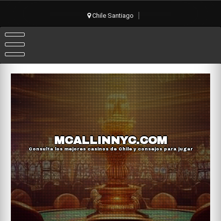
Skip
to
Chile Santiago
content
MCALLINNYC.COM
Consulta los mejores casinos de Chile y consejos para jugar