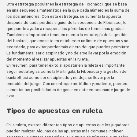
Otra estrategia popular es la estrategia de Fibonacci, que se basa
en una secuencia matemática en la que cada número es la suma de
los dos anteriores. Con esta estrategia, se aumenta la apuesta
después de cada pérdida siguiendo la secuencia de Fibonacci, lo
que puede ayudar a recuperar las pérdidas de forma más gradual.
También es importante tener en cuenta la estrategia de la gestión
del bankroll, que consiste en establecer un límite de apuestas y no
excederlo, para evitar perder más dinero del que puedes permitirte.
Es fundamental ser disciplinado y no dejarse llevar por la emoción
del momento al realizar apuestas en la ruleta.
En resumen, para tener éxito al apostar en la ruleta es importante
seguir estrategias como la Martingala, la Fibonacci y la gestión del
bankroll, así como ser disciplinado y no dejarse llevar por la
emoción del juego. Con un enfoque metódico y prudente, puedes
aumentar tus posibilidades de ganar en este emocionante juego de
azar.
Tipos de apuestas en ruleta
En la ruleta, existen diferentes tipos de apuestas que los jugadores
pueden realizar. Algunas de las apuestas más comunes incluyen