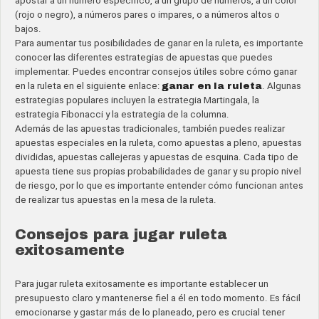
apostar a un número específico, a un grupo de números, a un color
(rojo o negro), a números pares o impares, o a números altos o
bajos.
Para aumentar tus posibilidades de ganar en la ruleta, es importante
conocer las diferentes estrategias de apuestas que puedes
implementar. Puedes encontrar consejos útiles sobre cómo ganar
en la ruleta en el siguiente enlace:
ganar en la ruleta
. Algunas
estrategias populares incluyen la estrategia Martingala, la
estrategia Fibonacci y la estrategia de la columna.
Además de las apuestas tradicionales, también puedes realizar
apuestas especiales en la ruleta, como apuestas a pleno, apuestas
divididas, apuestas callejeras y apuestas de esquina. Cada tipo de
apuesta tiene sus propias probabilidades de ganar y su propio nivel
de riesgo, por lo que es importante entender cómo funcionan antes
de realizar tus apuestas en la mesa de la ruleta.
Consejos para jugar ruleta
exitosamente
Para jugar ruleta exitosamente es importante establecer un
presupuesto claro y mantenerse fiel a él en todo momento. Es fácil
emocionarse y gastar más de lo planeado, pero es crucial tener