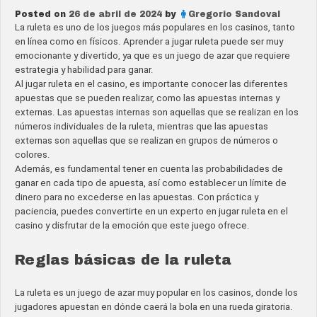
Posted on
26 de abril de 2024
by
Gregorio Sandoval
La ruleta es uno de los juegos más populares en los casinos, tanto
en línea como en físicos. Aprender a jugar ruleta puede ser muy
emocionante y divertido, ya que es un juego de azar que requiere
estrategia y habilidad para ganar.
Al jugar ruleta en el casino, es importante conocer las diferentes
apuestas que se pueden realizar, como las apuestas internas y
externas. Las apuestas internas son aquellas que se realizan en los
números individuales de la ruleta, mientras que las apuestas
externas son aquellas que se realizan en grupos de números o
colores.
Además, es fundamental tener en cuenta las probabilidades de
ganar en cada tipo de apuesta, así como establecer un límite de
dinero para no excederse en las apuestas. Con práctica y
paciencia, puedes convertirte en un experto en jugar ruleta en el
casino y disfrutar de la emoción que este juego ofrece.
Reglas básicas de la ruleta
La ruleta es un juego de azar muy popular en los casinos, donde los
jugadores apuestan en dónde caerá la bola en una rueda giratoria.