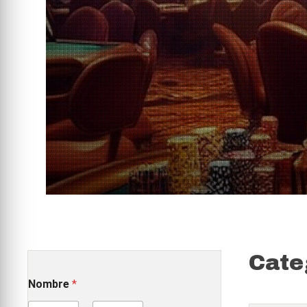
Cate
Nombre
*