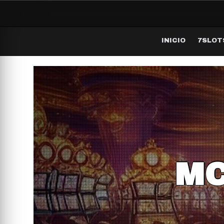
Skip
to
content
INICIO
7SLOT
MC