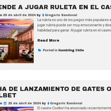
ENDE A JUGAR RULETA EN EL CA
on
26 de abril de 2024
by
Gregorio Sandoval
La ruleta es uno de los juegos más populares e
jugar ruleta puede ser muy emocionante y diver
habilidad para ganar. Al jugar ruleta en el ca
«Aprende
Read More
a
Posted in
Gambling Chile
jugar
ruleta
en
el
casino»
HA DE LANZAMIENTO DE GATES O
LBET
on
25 de abril de 2024
by
Gregorio Sandoval
El casino Coolbet ha anunciado recientemente