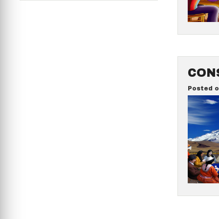
CON
Posted 